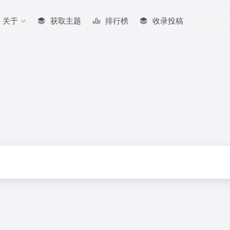
关于
获取主题
排行榜
收录投稿