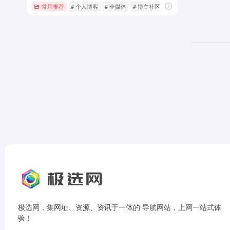
常用推荐
# 个人博客
# 全媒体
# 博主社区
极选网，集网址、资源、资讯于一体的 导航网站，上网一站式体
验！