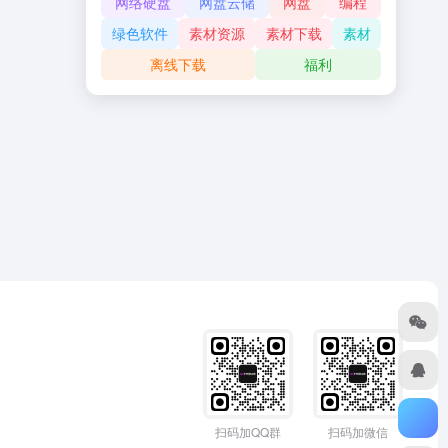
网络硬盘
网盘云储
网盘
编程
绿色软件
素材资源
素材下载
素材
离线下载
福利
扫码加QQ群
扫码加微信