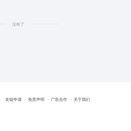
没有了
友链申请
免责声明
广告合作
关于我们