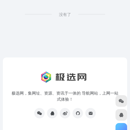
没有了
极选网，集网址、资源、资讯于一体的 导航网站，上网一站
式体验！