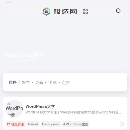
WordPress插件
共 1 篇网址
排序
发布
更新
浏览
点赞
WordPress大学
WordPress大学专注于wordpress建站教学,提供wordpress主题,wordpres
社区资讯
# Word
# wordpress
# WordPress主题