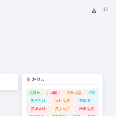
标签云
黑科技
驻场博主
阿里网盘
资源
财经科技
设计灵感
草根博主
美术设计
美女自拍
网页灵感