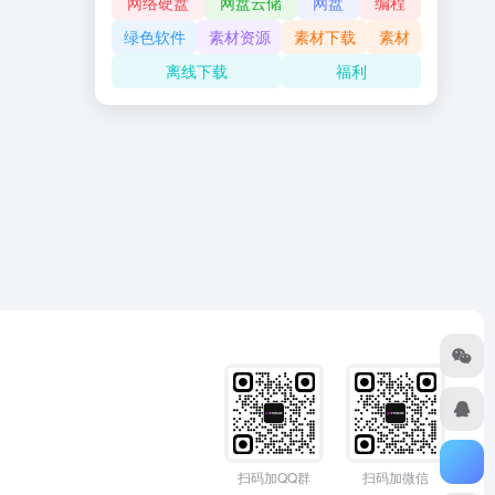
网络硬盘
网盘云储
网盘
编程
绿色软件
素材资源
素材下载
素材
离线下载
福利
扫码加QQ群
扫码加微信