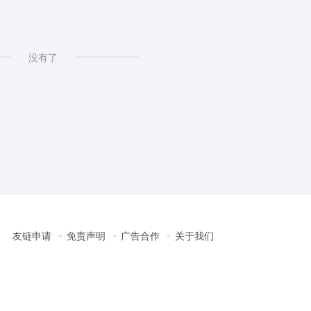
没有了
友链申请
免责声明
广告合作
关于我们