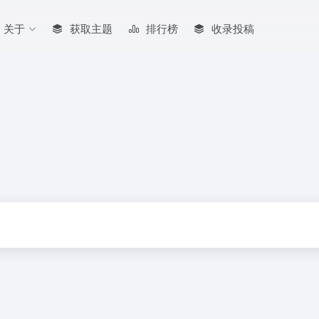
关于
获取主题
排行榜
收录投稿