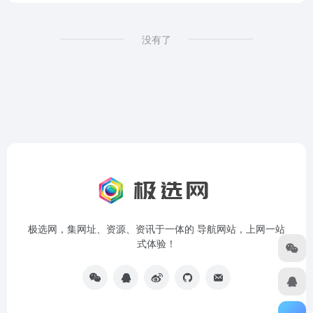
没有了
极选网，集网址、资源、资讯于一体的 导航网站，上网一站
式体验！