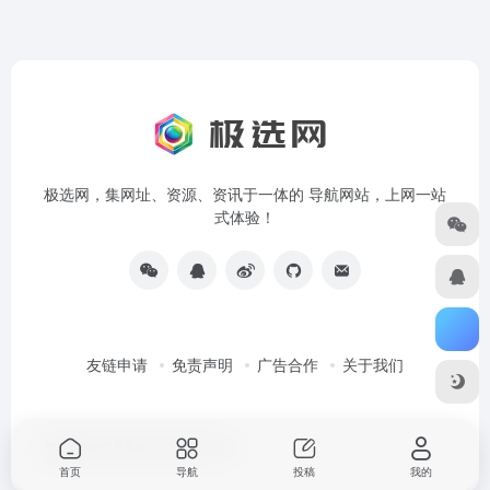
极选网，集网址、资源、资讯于一体的 导航网站，上网一站
式体验！
友链申请
免责声明
广告合作
关于我们
极选网
浙ICP备2020042732号-4
首页
导航
投稿
我的