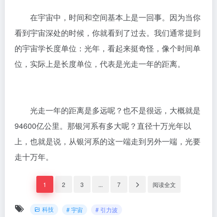
在宇宙中，时间和空间基本上是一回事。因为当你
看到宇宙深处的时候，你就看到了过去。我们通常提到
的宇宙学长度单位：光年，看起来挺奇怪，像个时间单
位，实际上是长度单位，代表是光走一年的距离。
光走一年的距离是多远呢？也不是很远，大概就是
94600亿公里。那银河系有多大呢？直径十万光年以
上，也就是说，从银河系的这一端走到另外一端，光要
走十万年。
1
2
3
...
7
阅读全文
科技
# 宇宙
# 引力波