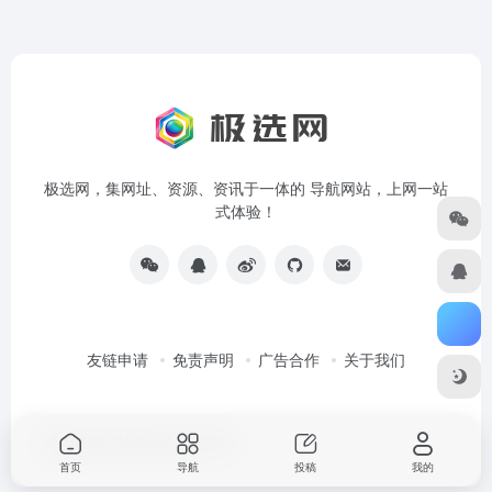
极选网，集网址、资源、资讯于一体的 导航网站，上网一站
式体验！
友链申请
免责声明
广告合作
关于我们
极选网
浙ICP备2020042732号-4
首页
导航
投稿
我的