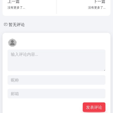
上一篇
下一篇
没有更多了...
没有更多了...
暂无评论
发表评论