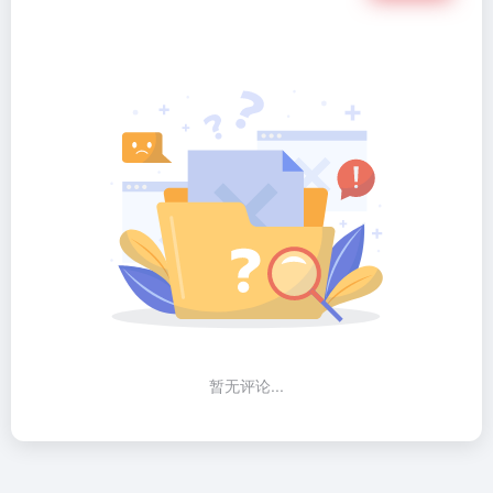
暂无评论...