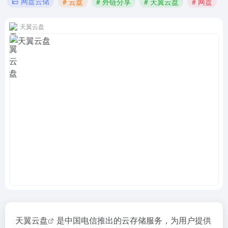
网盘云储
# 云盘
# 外链分享
# 天翼云盘
# 网盘
天翼云盘
天翼
云盘
是中国电信推出的云存储服务，为用户提供