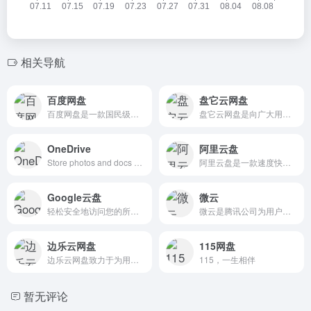
相关导航
百度网盘
盘它云网盘
百度网盘是一款国民级产品
盘它云网盘是向广大用户提供上传空间和技术的信息存储空间服务平台。
OneDrive
阿里云盘
Store photos and docs online. Access them from any PC, Mac or phone. Create and work together on Word, Excel or PowerPoint documents.
阿里云盘是一款速度快的个人网盘
Google云盘
微云
轻松安全地访问您的所有内容
微云是腾讯公司为用户精心打造的一项智能云服务
边乐云网盘
115网盘
边乐云网盘致力于为用户提供安全稳定的云存储产品
115，一生相伴
暂无评论