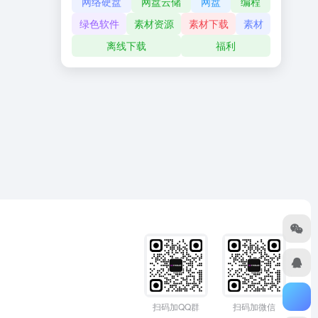
网络硬盘
网盘云储
网盘
编程
绿色软件
素材资源
素材下载
素材
离线下载
福利
扫码加QQ群
扫码加微信