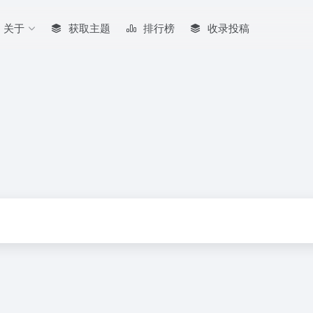
关于
获取主题
排行榜
收录投稿