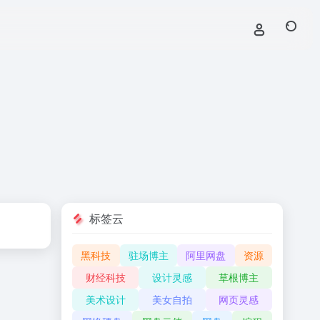
标签云
黑科技
驻场博主
阿里网盘
资源
财经科技
设计灵感
草根博主
美术设计
美女自拍
网页灵感