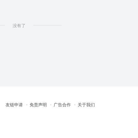
没有了
友链申请
免责声明
广告合作
关于我们