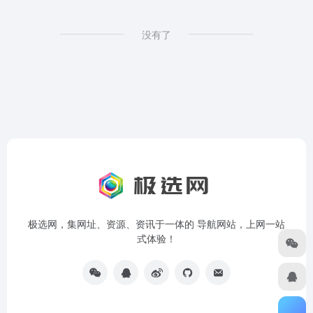
没有了
极选网，集网址、资源、资讯于一体的 导航网站，上网一站
式体验！